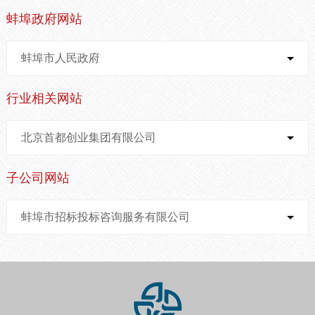
蚌埠政府网站
蚌埠市人民政府
行业相关网站
北京首都创业集团有限公司
子公司网站
蚌埠市招标投标咨询服务有限公司