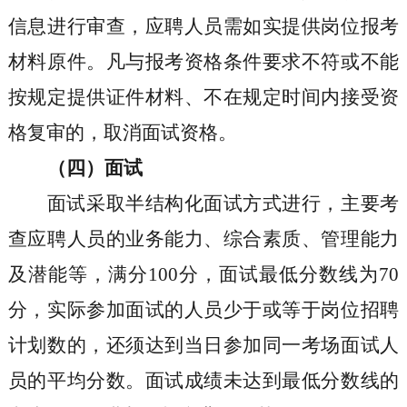
信息进行审查，应聘人员需如实提供岗位报考
材料原件。凡与报考资格条件要求不符或不能
按规定提供证件材料、不在规定时间内接受资
格复审的，取消面试资格。
（四）面试
面试采取半结构化面试方式进行，主要考
查应聘人员的业务能力、综合素质、管理能力
及潜能等，满分
100
分，面试最低分数线为
70
分，实际参加面试的人员少于或等于岗位招聘
计划数的，还须达到当日参加同一考场面试人
员的平均分数。面试成绩未达到最低分数线的