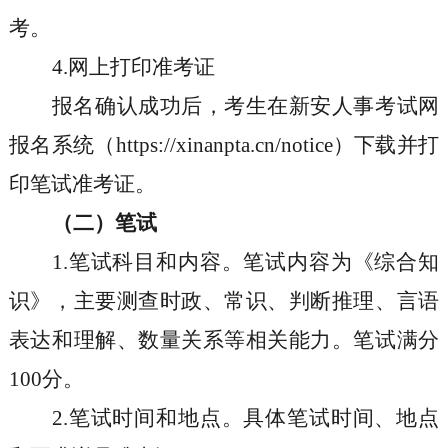
考。
4.
网上打印准考证
报名确认成功后，考生在新安人事考试网
报名系统（
https://xinanpta.cn/notice
）下载并打
印笔试准考证。
（二）笔试
1.
笔试科目和内容。笔试内容为《综合知
识》，主要测查时政、常识、判断推理、言语
表达和理解、数量关系等相关能力。笔试满分
100
分。
2.
笔试时间和地点。具体笔试时间、地点