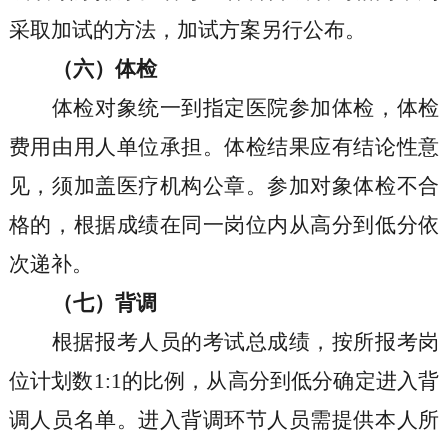
采取加试的方法，加试方案另行公布。
（六）体检
体检对象统一到指定医院参加体检，体检
费用由用人单位承担。体检结果应有结论性意
见，须加盖医疗机构公章。参加对象体检不合
格的，根据成绩在同一岗位内从高分到低分依
次递补。
（七）背调
根据报考人员的考试总成绩，按所报考岗
位计划数
1:1
的比例，从高分到低分确定进入背
调人员名单。进入背调环节人员需提供本人所