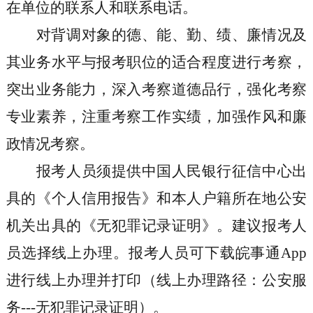
在单位的联系人和联系电话。
对背调对象的德、能、勤、绩、廉情况及
其业务水平与报考职位的适合程度进行考察，
突出业务能力，深入考察道德品行，强化考察
专业素养，注重考察工作实绩，加强作风和廉
政情况考察。
报考人员须提供中国人民银行征信中心出
具的《个人信用报告》和本人户籍所在地公安
机关出具的《无犯罪记录证明》。建议报考人
员选择线上办理。报考人员可下载皖事通
App
进行线上办理并打印（线上办理路径：公安服
务
---
无犯罪记录证明）。