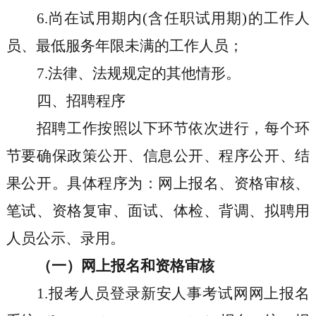
6.
尚在试用期内
(
含任职试用期
)
的工作人
员、最低服务年限未满的工作人员；
7.
法律、法规规定的其他情形。
四、招聘程序
招聘工作按照以下环节依次进行，每个环
节要确保政策公开、信息公开、程序公开、结
果公开。具体程序为：网上报名、资格审核、
笔试、资格复审、面试、体检、背调、拟聘用
人员公示、录用。
（一）网上报名和资格审核
1.
报考人员登录新安人事考试网网上报名