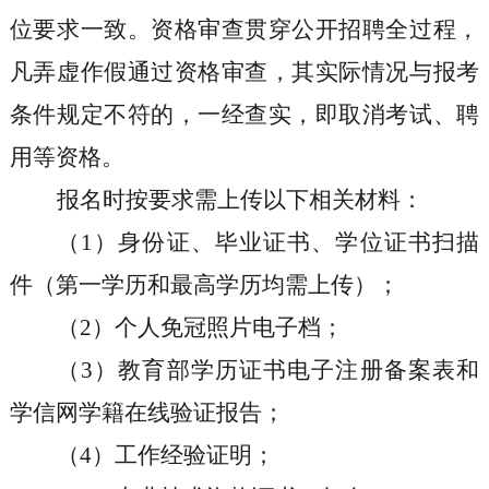
位要求一致。资格审查贯穿公开招聘全过程，
凡弄虚作假通过资格审查，其实际情况与报考
条件规定不符的，一经查实，即取消考试、聘
用等资格。
报名时按要求需上传以下相关材料：
（1）
身份证、毕业证书、学位证书扫描
件（第一学历和最高学历均需上传）；
（2）
个人免冠照片电子档；
（3）
教育部学历证书电子注册备案表和
学信网学籍在线验证报告；
（4）
工作经验证明；