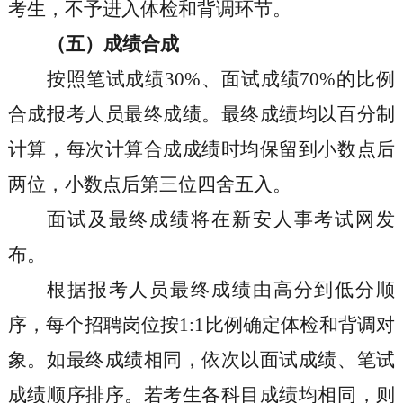
考生，不予进入体检和背调环节。
（五）成绩合成
按照笔试成绩
30%
、面试成绩
70%
的比例
合成报考人员最终成绩。最终成绩均以百分制
计算，每次计算合成成绩时均保留到小数点后
两位，小数点后第三位四舍五入。
面试及最终成绩将在新安人事考试网发
布。
根据报考人员最终成绩由高分到低分顺
序，每个招聘岗位按
1:1
比例确定体检和背调对
象。如最终成绩相同，依次以面试成绩、笔试
成绩顺序排序。若考生各科目成绩均相同，则