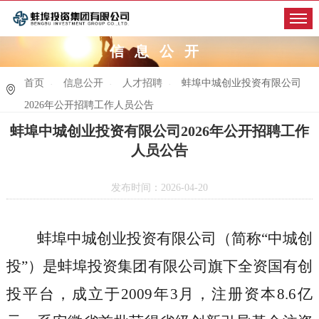
信息公开
首页
信息公开
人才招聘
蚌埠中城创业投资有限公司
2026年公开招聘工作人员公告
蚌埠中城创业投资有限公司2026年公开招聘工作
人员公告
发布时间：2026-04-20
蚌埠中城创业投资有限公司（简称
“
中城创
投
”
）是蚌埠投资集团有限公司旗下全资国有创
投平台，成立于
2009
年
3
月，注册资本
8.6
亿