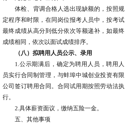
体检、背调合格人选出现缺额的，按照规
定程序和时限，在同岗位报考人员中，按考试
最终成绩从高分到低分依次等额递补，如最终
成绩相同，依次以面试成绩排序。
（八）拟聘用人员公示、录用
1.
公示期满后，确定为聘用人员，聘用人
员实行合同制管理，与蚌埠中城创业投资有限
公司签订聘用合同。合同试用期按照劳动法执
行。
2.
具体薪资面议，缴纳五险一金。
五、其他事项