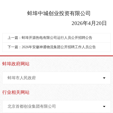
蚌埠中城创业投资有限公
司
2026
年
4
月
20
日
上一篇：蚌埠开源热电有限公司运行人员公开招聘公告
下一篇：2026年安徽神通物流集团公开招聘工作人员公告
蚌埠政府网站
蚌埠市人民政府
行业相关网站
北京首都创业集团有限公司