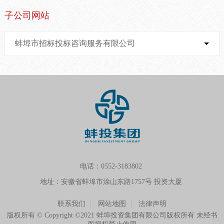
子公司网站
蚌埠市招标投标咨询服务有限公司
电话：0552-3183802
地址：安徽省蚌埠市涂山东路1757号 投资大厦
联系我们
网站地图
法律声明
版权所有 © Copyright ©2021 蚌埠投资集团有限公司版权所有 未经书