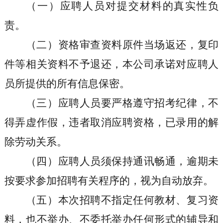
（一）应聘人员对提交材料的真实性负
责。
（二）资格审查资料原件当场返还，复印
件等相关资料不予退还，本公司承诺对应聘人
员所提供的所有信息保密。
（三）应聘人员要严格遵守招考纪律，不
得弄虚作假，违者取消应聘资格，已录用的解
除劳动关系。
（四）应聘人员须保持通讯畅通，逾期未
按要求参加招聘有关程序的，视为自动放弃。
（五）本次招聘不指定任何教材、复习资
料，也不举办、不委托举办任何形式的辅导和