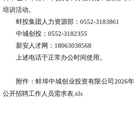
培训活动。
蚌投集团人力资源部：
0552-3183861
中城创投：
0552-3182355
新安人才网：
18063038568
上述电话于正常办公时间使用。
附件：蚌埠中城创业投资有限公司2026年
公开招聘工作人员需求表.xls