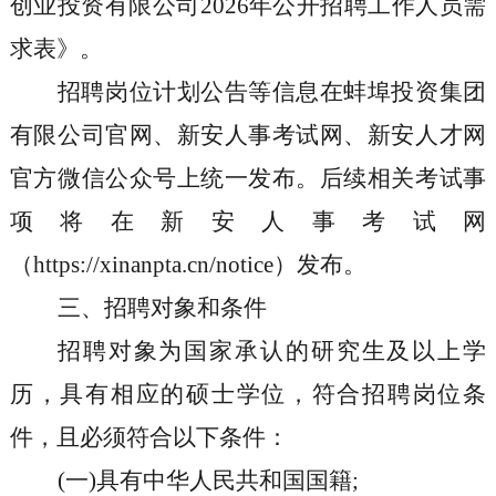
创业投资有限公司
2026
年公开招聘工作人员需
求表》。
招聘岗位计划公告等信息在蚌埠投资集团
有限公司官网
、
新安人事考试网、新安人才网
官方微信公众号上统一发布。后续相关考试事
项将在新安人事考试网
（
https://xinanpta.cn/notice
）发布。
三、招聘对象和条件
招聘对象为国家承认的研究生及以上学
历，具有相应的硕士学位，符合招聘岗位条
件，且必须符合以下条件：
(
一
)
具有中华人民共和国国籍
;