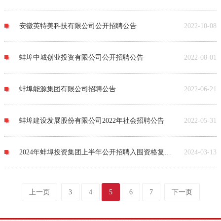
安徽英特美科技有限公司公开招聘公告
2022-10-08
蚌埠中城创业投资有限公司公开招聘公告
2022-08-01
蚌埠能源集团有限公司招聘公告
2022-06-21
蚌埠建设发展股份有限公司2022年社会招聘公告
2022-05-31
2024年蚌埠投资集团上半年公开招聘入围资格复审人员公示
2024-03-13
上一页
3
4
5
6
7
下一页