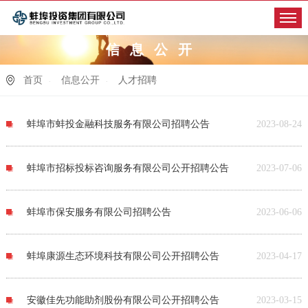
信息公开
首页
信息公开
人才招聘
蚌埠市蚌投金融科技服务有限公司招聘公告
2023-08-24
蚌埠市招标投标咨询服务有限公司公开招聘公告
2023-07-06
蚌埠市保安服务有限公司招聘公告
2023-06-06
蚌埠康源生态环境科技有限公司公开招聘公告
2023-04-17
安徽佳先功能助剂股份有限公司公开招聘公告
2023-03-15