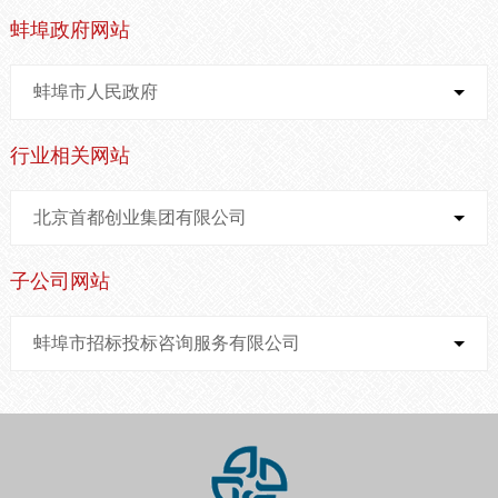
蚌埠政府网站
蚌埠市人民政府
行业相关网站
北京首都创业集团有限公司
子公司网站
蚌埠市招标投标咨询服务有限公司