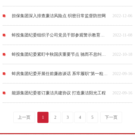
担保集团深入排查廉洁风险点 织密日常监督防控网
2022-12-06
蚌投集团纪委组织子公司党员干部参观警示教育基地
2022-11-08
蚌投集团纪委紧盯中秋国庆重要节点 驰而不息纠治“四风”
2022-10-18
蚌房集团纪委开展任前廉政谈话 系牢履职“第一粒扣子”
2022-09-16
能源集团纪委签订廉洁共建协议 打造廉洁阳光工程
2022-09-16
上一页
1
2
3
4
5
下一页