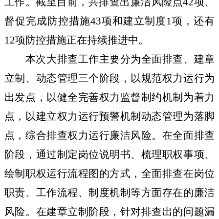
工作。截至目前，共排查出廉洁风险点
42
项、
督促完成防控措施
43
项和建立制度
1
项，还有
12
项防控措施正在持续推进中。
本次大排查工作主要分为全面排查、建章
立制、动态管理三个阶段，以规范权力运行为
出发点，以健全完善权力监督制约机制为着力
点，以建立权力运行预警机制动态管理为落脚
点，综合排查权力运行廉洁风险。在全面排查
阶段，通过制定岗位说明书、梳理职权事项、
绘制职权运行流程图的方式，全面排查在岗位
职责、工作流程、制度机制等方面存在的廉洁
风险。在建章立制阶段，针对排查出的问题漏