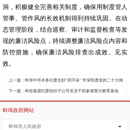
洞，积极健全完善相关制度，确保用制度管人
管事、管作风的长效机制得到持续巩固。在动
态管理阶段，结合巡察、审计和监督检查等发
现的廉洁风险点，持续调整廉洁风险点内容和
防控措施，确保廉洁风险排查出成效、见实
效。
上一篇：蚌埠中环水务纪委念好“四字诀” 学深悟透党的二十大精神
下一篇：蚌投集团纪委组织子公司党员干部参观警示教育基地
蚌埠政府网站
蚌埠市人民政府