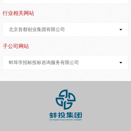
行业相关网站
北京首都创业集团有限公司
子公司网站
蚌埠市招标投标咨询服务有限公司