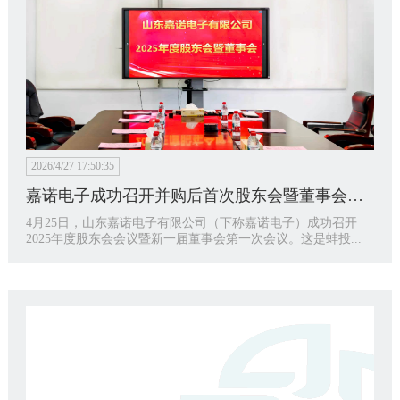
2026/4/27 17:50:35
嘉诺电子成功召开并购后首次股东会暨董事会会议
4月25日，山东嘉诺电子有限公司（下称嘉诺电子）成功召开
2025年度股东会会议暨新一届董事会第一次会议。这是蚌投...