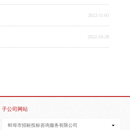
2022-11-03
2022-10-28
子公司网站
蚌埠市招标投标咨询服务有限公司