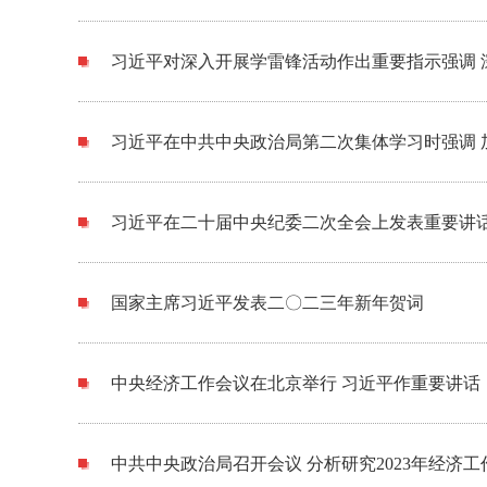
习近平对深入开展学雷锋活动作出重要指示强调 
习近平在中共中央政治局第二次集体学习时强调 
习近平在二十届中央纪委二次全会上发表重要讲话
国家主席习近平发表二〇二三年新年贺词
中央经济工作会议在北京举行 习近平作重要讲话
中共中央政治局召开会议 分析研究2023年经济