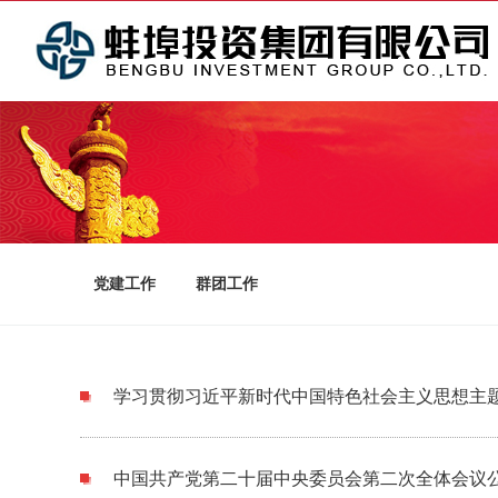
党建工作
群团工作
学习贯彻习近平新时代中国特色社会主义思想主题
中国共产党第二十届中央委员会第二次全体会议