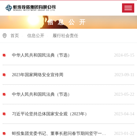
信息公开
首页
信息公开
履行社会责任
中华人民共和国民法典（节选）
2024-05-15
2023年国家网络安全宣传周
2023-09-11
中华人民共和国民法典（节选）
2023-05-22
习近平论坚持总体国家安全观（2023年）
2023-04-14
蚌投集团党委书记、董事长慰问春节期间坚守一线干部职工
2023-01-22