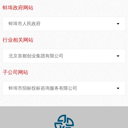
蚌埠政府网站
蚌埠市人民政府
行业相关网站
北京首都创业集团有限公司
子公司网站
蚌埠市招标投标咨询服务有限公司