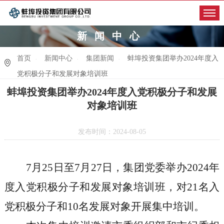
新闻中心
首页
新闻中心
集团新闻
蚌埠投资集团举办2024年度入
党积极分子和发展对象培训班
蚌埠投资集团举办2024年度入党积极分子和发展
对象培训班
发布时间：2024-08-05
7
月
25
日至
7
月
27
日，集团党委举办
2024
年
度入党积极分子和发展对象培训班，对
21
名入
党积极分子和
10
名发展对象开展集中培训。