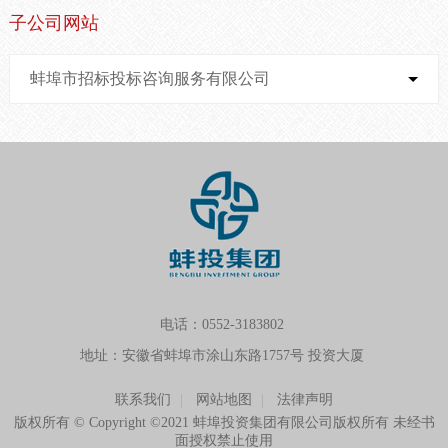
子公司网站
蚌埠市招标投标咨询服务有限公司
电话：0552-3183802
地址：安徽省蚌埠市涂山东路1757号 投资大厦
联系我们
网站地图
法律声明
版权所有 © Copyright ©2021 蚌埠投资集团有限公司版权所有 未经书
面授权禁止使用