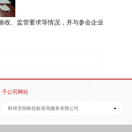
验收、监管要求等情况，并与参会企业
子公司网站
蚌埠市招标投标咨询服务有限公司