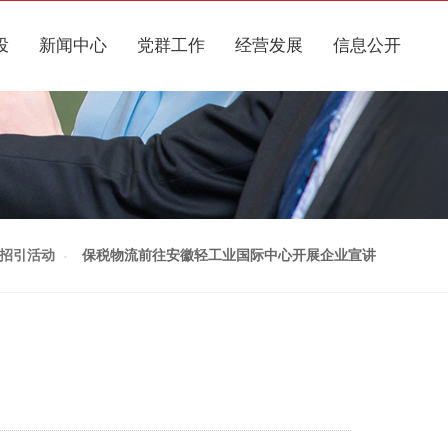
投
新闻中心
党群工作
经营发展
信息公开
招引活动
保税物流前往安徽轻工业国际中心开展企业宣讲