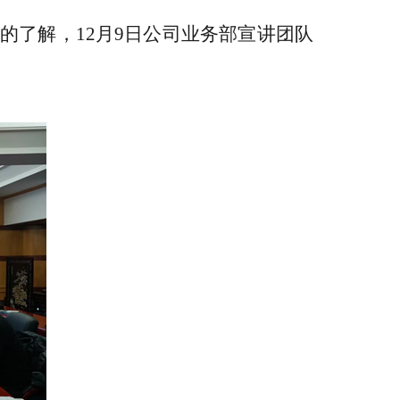
的了解，
12月9
日公司业务部宣讲团队