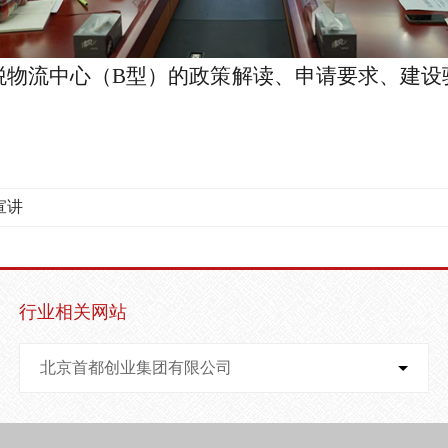
税物流中心（
B
型）的政策解读、申请要求、建设
宣讲
行业相关网站
北京首都创业集团有限公司