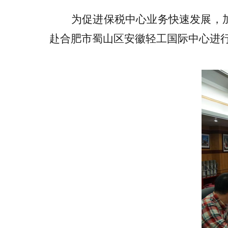
为促进保税中心业务快速发展，
赴合肥市蜀山区安徽轻工国际中心进