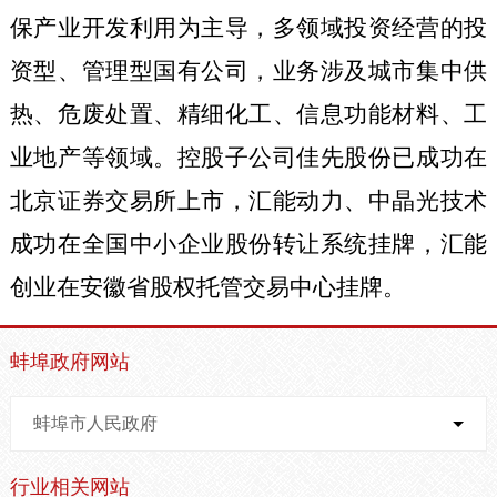
保产业开发利用为主导，多领域投资经营的投
资型、管理型国有公司，业务涉及城市集中供
热、危废处置、精细化工、信息功能材料、工
业地产等领域。控股子公司佳先股份已成功在
北京证券交易所上市，汇能动力、中晶光技术
成功在全国中小企业股份转让系统挂牌，汇能
创业在安徽省股权托管交易中心挂牌。
蚌埠政府网站
蚌埠市人民政府
行业相关网站