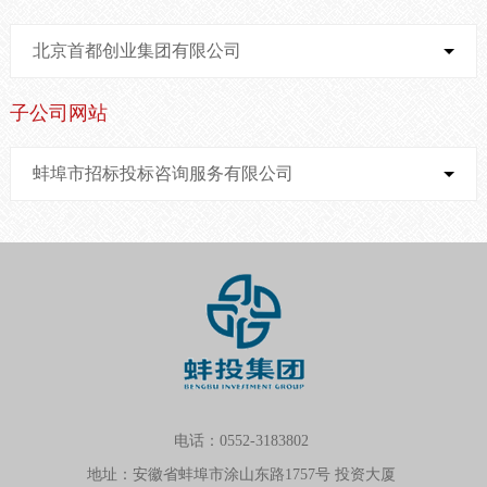
北京首都创业集团有限公司
子公司网站
蚌埠市招标投标咨询服务有限公司
电话：0552-3183802
地址：安徽省蚌埠市涂山东路1757号 投资大厦