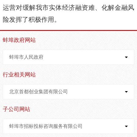
运营对缓解我市实体经济融资难、化解金融风
险发挥了积极作用。
蚌埠政府网站
蚌埠市人民政府
行业相关网站
北京首都创业集团有限公司
子公司网站
蚌埠市招标投标咨询服务有限公司